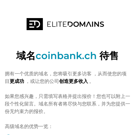
域名
coinbank.ch
待售
拥有一个优质的域名，您将吸引更多访客
，从而使您的项
目
更成功
，或让您的公司
创造更多收入
。
如果您感兴趣，只需填写表格并提出报价！您也可以附上一
段个性化留言。域名所有者将尽快与您联系，并为您提供一
份无约束力的报价。
高级域名的优势一览：