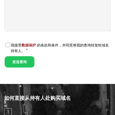
如何直接从持有人处购买域名
1